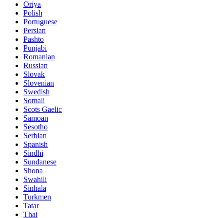
Oriya
Polish
Portuguese
Persian
Pashto
Punjabi
Romanian
Russian
Slovak
Slovenian
Swedish
Somali
Scots Gaelic
Samoan
Sesotho
Serbian
Spanish
Sindhi
Sundanese
Shona
Swahili
Sinhala
Turkmen
Tatar
Thai